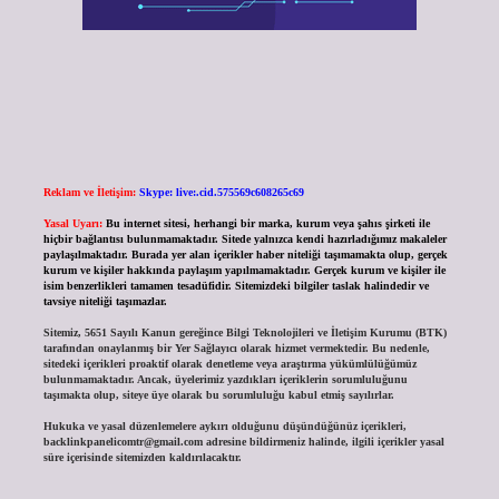
Reklam ve İletişim:
Skype: live:.cid.575569c608265c69
Yasal Uyarı:
Bu internet sitesi, herhangi bir marka, kurum veya şahıs şirketi ile
hiçbir bağlantısı bulunmamaktadır. Sitede yalnızca kendi hazırladığımız makaleler
paylaşılmaktadır. Burada yer alan içerikler haber niteliği taşımamakta olup, gerçek
kurum ve kişiler hakkında paylaşım yapılmamaktadır. Gerçek kurum ve kişiler ile
isim benzerlikleri tamamen tesadüfidir. Sitemizdeki bilgiler taslak halindedir ve
tavsiye niteliği taşımazlar.
Sitemiz, 5651 Sayılı Kanun gereğince Bilgi Teknolojileri ve İletişim Kurumu (BTK)
tarafından onaylanmış bir Yer Sağlayıcı olarak hizmet vermektedir. Bu nedenle,
sitedeki içerikleri proaktif olarak denetleme veya araştırma yükümlülüğümüz
bulunmamaktadır. Ancak, üyelerimiz yazdıkları içeriklerin sorumluluğunu
taşımakta olup, siteye üye olarak bu sorumluluğu kabul etmiş sayılırlar.
Hukuka ve yasal düzenlemelere aykırı olduğunu düşündüğünüz içerikleri,
backlinkpanelicomtr@gmail.com
adresine bildirmeniz halinde, ilgili içerikler yasal
süre içerisinde sitemizden kaldırılacaktır.