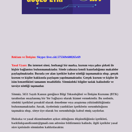
Reklam ve İletişim:
Skype: live:.cid.575569c608265c69
Yasal Uyarı:
Bu internet sitesi, herhangi bir marka, kurum veya şahıs şirketi ile
hiçbir bağlantısı bulunmamaktadır. Sitede yalnızca kendi hazırladığımız makaleler
paylaşılmaktadır. Burada yer alan içerikler haber niteliği taşımamakta olup, gerçek
kurum ve kişiler hakkında paylaşım yapılmamaktadır. Gerçek kurum ve kişiler ile
isim benzerlikleri tamamen tesadüfidir. Sitemizdeki bilgiler taslak halindedir ve
tavsiye niteliği taşımazlar.
Sitemiz, 5651 Sayılı Kanun gereğince Bilgi Teknolojileri ve İletişim Kurumu (BTK)
tarafından onaylanmış bir Yer Sağlayıcı olarak hizmet vermektedir. Bu nedenle,
sitedeki içerikleri proaktif olarak denetleme veya araştırma yükümlülüğümüz
bulunmamaktadır. Ancak, üyelerimiz yazdıkları içeriklerin sorumluluğunu
taşımakta olup, siteye üye olarak bu sorumluluğu kabul etmiş sayılırlar.
Hukuka ve yasal düzenlemelere aykırı olduğunu düşündüğünüz içerikleri,
backlinkpanelicomtr@gmail.com
adresine bildirmeniz halinde, ilgili içerikler yasal
süre içerisinde sitemizden kaldırılacaktır.