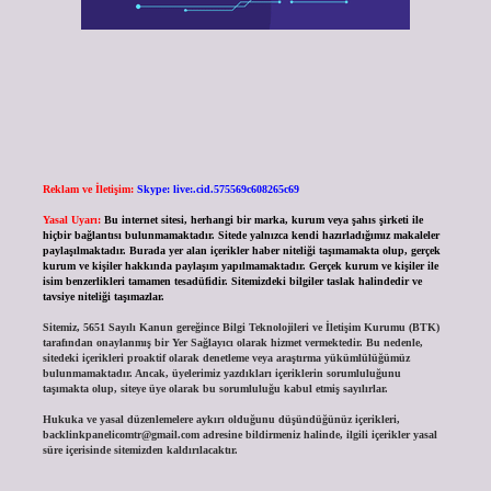
Reklam ve İletişim:
Skype: live:.cid.575569c608265c69
Yasal Uyarı:
Bu internet sitesi, herhangi bir marka, kurum veya şahıs şirketi ile
hiçbir bağlantısı bulunmamaktadır. Sitede yalnızca kendi hazırladığımız makaleler
paylaşılmaktadır. Burada yer alan içerikler haber niteliği taşımamakta olup, gerçek
kurum ve kişiler hakkında paylaşım yapılmamaktadır. Gerçek kurum ve kişiler ile
isim benzerlikleri tamamen tesadüfidir. Sitemizdeki bilgiler taslak halindedir ve
tavsiye niteliği taşımazlar.
Sitemiz, 5651 Sayılı Kanun gereğince Bilgi Teknolojileri ve İletişim Kurumu (BTK)
tarafından onaylanmış bir Yer Sağlayıcı olarak hizmet vermektedir. Bu nedenle,
sitedeki içerikleri proaktif olarak denetleme veya araştırma yükümlülüğümüz
bulunmamaktadır. Ancak, üyelerimiz yazdıkları içeriklerin sorumluluğunu
taşımakta olup, siteye üye olarak bu sorumluluğu kabul etmiş sayılırlar.
Hukuka ve yasal düzenlemelere aykırı olduğunu düşündüğünüz içerikleri,
backlinkpanelicomtr@gmail.com
adresine bildirmeniz halinde, ilgili içerikler yasal
süre içerisinde sitemizden kaldırılacaktır.