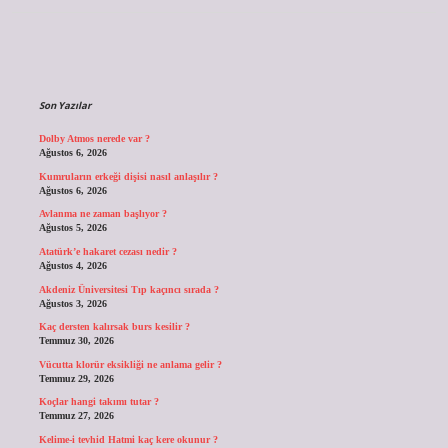
Sidebar
Son Yazılar
Dolby Atmos nerede var ?
Ağustos 6, 2026
Kumruların erkeği dişisi nasıl anlaşılır ?
Ağustos 6, 2026
Avlanma ne zaman başlıyor ?
Ağustos 5, 2026
Atatürk’e hakaret cezası nedir ?
Ağustos 4, 2026
Akdeniz Üniversitesi Tıp kaçıncı sırada ?
Ağustos 3, 2026
Kaç dersten kalırsak burs kesilir ?
Temmuz 30, 2026
Vücutta klorür eksikliği ne anlama gelir ?
Temmuz 29, 2026
Koçlar hangi takımı tutar ?
Temmuz 27, 2026
Kelime-i tevhid Hatmi kaç kere okunur ?