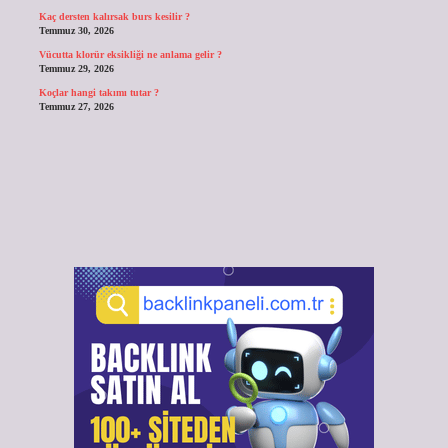
Kaç dersten kalırsak burs kesilir ?
Temmuz 30, 2026
Vücutta klorür eksikliği ne anlama gelir ?
Temmuz 29, 2026
Koçlar hangi takımı tutar ?
Temmuz 27, 2026