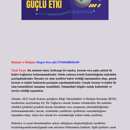
Reklam ve İletişim:
Skype: live:.cid.575569c608265c69
Yasal Uyarı:
Bu internet sitesi, herhangi bir marka, kurum veya şahıs şirketi ile
hiçbir bağlantısı bulunmamaktadır. Sitede yalnızca kendi hazırladığımız makaleler
paylaşılmaktadır. Burada yer alan içerikler haber niteliği taşımamakta olup, gerçek
kurum ve kişiler hakkında paylaşım yapılmamaktadır. Gerçek kurum ve kişiler ile
isim benzerlikleri tamamen tesadüfidir. Sitemizdeki bilgiler taslak halindedir ve
tavsiye niteliği taşımazlar.
Sitemiz, 5651 Sayılı Kanun gereğince Bilgi Teknolojileri ve İletişim Kurumu (BTK)
tarafından onaylanmış bir Yer Sağlayıcı olarak hizmet vermektedir. Bu nedenle,
sitedeki içerikleri proaktif olarak denetleme veya araştırma yükümlülüğümüz
bulunmamaktadır. Ancak, üyelerimiz yazdıkları içeriklerin sorumluluğunu
taşımakta olup, siteye üye olarak bu sorumluluğu kabul etmiş sayılırlar.
Hukuka ve yasal düzenlemelere aykırı olduğunu düşündüğünüz içerikleri,
backlinkpanelicomtr@gmail.com
adresine bildirmeniz halinde, ilgili içerikler yasal