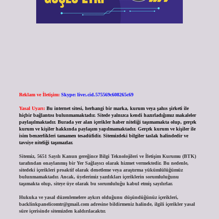
Reklam ve İletişim:
Skype: live:.cid.575569c608265c69
Yasal Uyarı:
Bu internet sitesi, herhangi bir marka, kurum veya şahıs şirketi ile
hiçbir bağlantısı bulunmamaktadır. Sitede yalnızca kendi hazırladığımız makaleler
paylaşılmaktadır. Burada yer alan içerikler haber niteliği taşımamakta olup, gerçek
kurum ve kişiler hakkında paylaşım yapılmamaktadır. Gerçek kurum ve kişiler ile
isim benzerlikleri tamamen tesadüfidir. Sitemizdeki bilgiler taslak halindedir ve
tavsiye niteliği taşımazlar.
Sitemiz, 5651 Sayılı Kanun gereğince Bilgi Teknolojileri ve İletişim Kurumu (BTK)
tarafından onaylanmış bir Yer Sağlayıcı olarak hizmet vermektedir. Bu nedenle,
sitedeki içerikleri proaktif olarak denetleme veya araştırma yükümlülüğümüz
bulunmamaktadır. Ancak, üyelerimiz yazdıkları içeriklerin sorumluluğunu
taşımakta olup, siteye üye olarak bu sorumluluğu kabul etmiş sayılırlar.
Hukuka ve yasal düzenlemelere aykırı olduğunu düşündüğünüz içerikleri,
backlinkpanelicomtr@gmail.com
adresine bildirmeniz halinde, ilgili içerikler yasal
süre içerisinde sitemizden kaldırılacaktır.