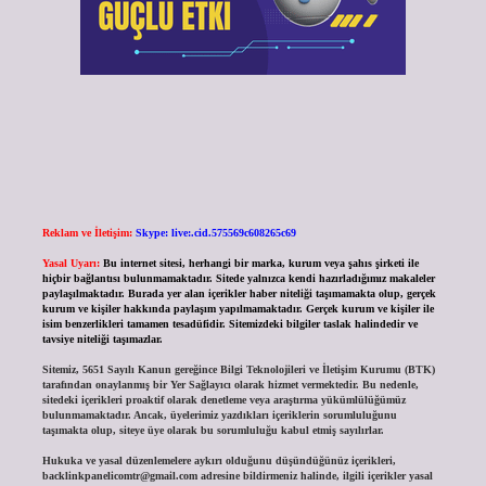
Reklam ve İletişim:
Skype: live:.cid.575569c608265c69
Yasal Uyarı:
Bu internet sitesi, herhangi bir marka, kurum veya şahıs şirketi ile
hiçbir bağlantısı bulunmamaktadır. Sitede yalnızca kendi hazırladığımız makaleler
paylaşılmaktadır. Burada yer alan içerikler haber niteliği taşımamakta olup, gerçek
kurum ve kişiler hakkında paylaşım yapılmamaktadır. Gerçek kurum ve kişiler ile
isim benzerlikleri tamamen tesadüfidir. Sitemizdeki bilgiler taslak halindedir ve
tavsiye niteliği taşımazlar.
Sitemiz, 5651 Sayılı Kanun gereğince Bilgi Teknolojileri ve İletişim Kurumu (BTK)
tarafından onaylanmış bir Yer Sağlayıcı olarak hizmet vermektedir. Bu nedenle,
sitedeki içerikleri proaktif olarak denetleme veya araştırma yükümlülüğümüz
bulunmamaktadır. Ancak, üyelerimiz yazdıkları içeriklerin sorumluluğunu
taşımakta olup, siteye üye olarak bu sorumluluğu kabul etmiş sayılırlar.
Hukuka ve yasal düzenlemelere aykırı olduğunu düşündüğünüz içerikleri,
backlinkpanelicomtr@gmail.com
adresine bildirmeniz halinde, ilgili içerikler yasal