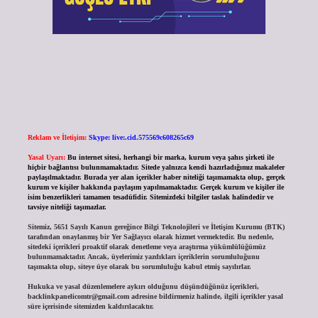
Reklam ve İletişim:
Skype: live:.cid.575569c608265c69
Yasal Uyarı:
Bu internet sitesi, herhangi bir marka, kurum veya şahıs şirketi ile
hiçbir bağlantısı bulunmamaktadır. Sitede yalnızca kendi hazırladığımız makaleler
paylaşılmaktadır. Burada yer alan içerikler haber niteliği taşımamakta olup, gerçek
kurum ve kişiler hakkında paylaşım yapılmamaktadır. Gerçek kurum ve kişiler ile
isim benzerlikleri tamamen tesadüfidir. Sitemizdeki bilgiler taslak halindedir ve
tavsiye niteliği taşımazlar.
Sitemiz, 5651 Sayılı Kanun gereğince Bilgi Teknolojileri ve İletişim Kurumu (BTK)
tarafından onaylanmış bir Yer Sağlayıcı olarak hizmet vermektedir. Bu nedenle,
sitedeki içerikleri proaktif olarak denetleme veya araştırma yükümlülüğümüz
bulunmamaktadır. Ancak, üyelerimiz yazdıkları içeriklerin sorumluluğunu
taşımakta olup, siteye üye olarak bu sorumluluğu kabul etmiş sayılırlar.
Hukuka ve yasal düzenlemelere aykırı olduğunu düşündüğünüz içerikleri,
backlinkpanelicomtr@gmail.com
adresine bildirmeniz halinde, ilgili içerikler yasal
süre içerisinde sitemizden kaldırılacaktır.