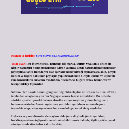
Reklam ve İletişim:
Skype: live:.cid.575569c608265c69
Yasal Uyarı:
Bu internet sitesi, herhangi bir marka, kurum veya şahıs şirketi ile
hiçbir bağlantısı bulunmamaktadır. Sitede yalnızca kendi hazırladığımız makaleler
paylaşılmaktadır. Burada yer alan içerikler haber niteliği taşımamakta olup, gerçek
kurum ve kişiler hakkında paylaşım yapılmamaktadır. Gerçek kurum ve kişiler ile
isim benzerlikleri tamamen tesadüfidir. Sitemizdeki bilgiler taslak halindedir ve
tavsiye niteliği taşımazlar.
Sitemiz, 5651 Sayılı Kanun gereğince Bilgi Teknolojileri ve İletişim Kurumu (BTK)
tarafından onaylanmış bir Yer Sağlayıcı olarak hizmet vermektedir. Bu nedenle,
sitedeki içerikleri proaktif olarak denetleme veya araştırma yükümlülüğümüz
bulunmamaktadır. Ancak, üyelerimiz yazdıkları içeriklerin sorumluluğunu
taşımakta olup, siteye üye olarak bu sorumluluğu kabul etmiş sayılırlar.
Hukuka ve yasal düzenlemelere aykırı olduğunu düşündüğünüz içerikleri,
backlinkpanelicomtr@gmail.com
adresine bildirmeniz halinde, ilgili içerikler yasal
süre içerisinde sitemizden kaldırılacaktır.