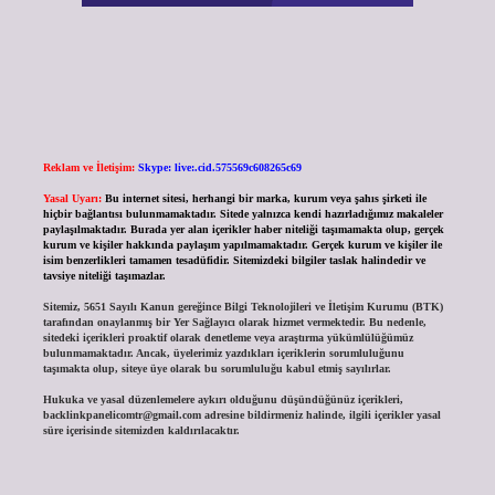
Reklam ve İletişim:
Skype: live:.cid.575569c608265c69
Yasal Uyarı:
Bu internet sitesi, herhangi bir marka, kurum veya şahıs şirketi ile
hiçbir bağlantısı bulunmamaktadır. Sitede yalnızca kendi hazırladığımız makaleler
paylaşılmaktadır. Burada yer alan içerikler haber niteliği taşımamakta olup, gerçek
kurum ve kişiler hakkında paylaşım yapılmamaktadır. Gerçek kurum ve kişiler ile
isim benzerlikleri tamamen tesadüfidir. Sitemizdeki bilgiler taslak halindedir ve
tavsiye niteliği taşımazlar.
Sitemiz, 5651 Sayılı Kanun gereğince Bilgi Teknolojileri ve İletişim Kurumu (BTK)
tarafından onaylanmış bir Yer Sağlayıcı olarak hizmet vermektedir. Bu nedenle,
sitedeki içerikleri proaktif olarak denetleme veya araştırma yükümlülüğümüz
bulunmamaktadır. Ancak, üyelerimiz yazdıkları içeriklerin sorumluluğunu
taşımakta olup, siteye üye olarak bu sorumluluğu kabul etmiş sayılırlar.
Hukuka ve yasal düzenlemelere aykırı olduğunu düşündüğünüz içerikleri,
backlinkpanelicomtr@gmail.com
adresine bildirmeniz halinde, ilgili içerikler yasal
süre içerisinde sitemizden kaldırılacaktır.