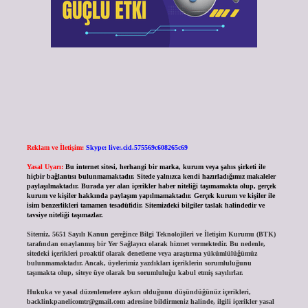
Reklam ve İletişim:
Skype: live:.cid.575569c608265c69
Yasal Uyarı:
Bu internet sitesi, herhangi bir marka, kurum veya şahıs şirketi ile
hiçbir bağlantısı bulunmamaktadır. Sitede yalnızca kendi hazırladığımız makaleler
paylaşılmaktadır. Burada yer alan içerikler haber niteliği taşımamakta olup, gerçek
kurum ve kişiler hakkında paylaşım yapılmamaktadır. Gerçek kurum ve kişiler ile
isim benzerlikleri tamamen tesadüfidir. Sitemizdeki bilgiler taslak halindedir ve
tavsiye niteliği taşımazlar.
Sitemiz, 5651 Sayılı Kanun gereğince Bilgi Teknolojileri ve İletişim Kurumu (BTK)
tarafından onaylanmış bir Yer Sağlayıcı olarak hizmet vermektedir. Bu nedenle,
sitedeki içerikleri proaktif olarak denetleme veya araştırma yükümlülüğümüz
bulunmamaktadır. Ancak, üyelerimiz yazdıkları içeriklerin sorumluluğunu
taşımakta olup, siteye üye olarak bu sorumluluğu kabul etmiş sayılırlar.
Hukuka ve yasal düzenlemelere aykırı olduğunu düşündüğünüz içerikleri,
backlinkpanelicomtr@gmail.com
adresine bildirmeniz halinde, ilgili içerikler yasal