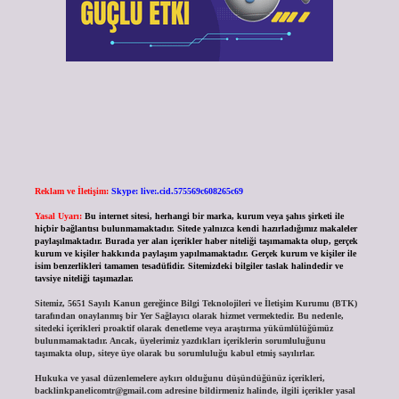
Reklam ve İletişim:
Skype: live:.cid.575569c608265c69
Yasal Uyarı:
Bu internet sitesi, herhangi bir marka, kurum veya şahıs şirketi ile
hiçbir bağlantısı bulunmamaktadır. Sitede yalnızca kendi hazırladığımız makaleler
paylaşılmaktadır. Burada yer alan içerikler haber niteliği taşımamakta olup, gerçek
kurum ve kişiler hakkında paylaşım yapılmamaktadır. Gerçek kurum ve kişiler ile
isim benzerlikleri tamamen tesadüfidir. Sitemizdeki bilgiler taslak halindedir ve
tavsiye niteliği taşımazlar.
Sitemiz, 5651 Sayılı Kanun gereğince Bilgi Teknolojileri ve İletişim Kurumu (BTK)
tarafından onaylanmış bir Yer Sağlayıcı olarak hizmet vermektedir. Bu nedenle,
sitedeki içerikleri proaktif olarak denetleme veya araştırma yükümlülüğümüz
bulunmamaktadır. Ancak, üyelerimiz yazdıkları içeriklerin sorumluluğunu
taşımakta olup, siteye üye olarak bu sorumluluğu kabul etmiş sayılırlar.
Hukuka ve yasal düzenlemelere aykırı olduğunu düşündüğünüz içerikleri,
backlinkpanelicomtr@gmail.com
adresine bildirmeniz halinde, ilgili içerikler yasal