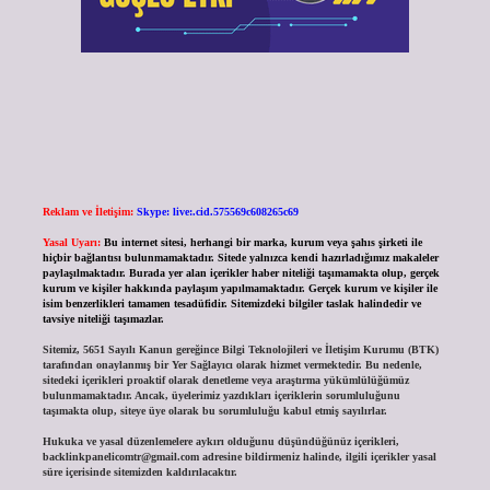
Reklam ve İletişim:
Skype: live:.cid.575569c608265c69
Yasal Uyarı:
Bu internet sitesi, herhangi bir marka, kurum veya şahıs şirketi ile
hiçbir bağlantısı bulunmamaktadır. Sitede yalnızca kendi hazırladığımız makaleler
paylaşılmaktadır. Burada yer alan içerikler haber niteliği taşımamakta olup, gerçek
kurum ve kişiler hakkında paylaşım yapılmamaktadır. Gerçek kurum ve kişiler ile
isim benzerlikleri tamamen tesadüfidir. Sitemizdeki bilgiler taslak halindedir ve
tavsiye niteliği taşımazlar.
Sitemiz, 5651 Sayılı Kanun gereğince Bilgi Teknolojileri ve İletişim Kurumu (BTK)
tarafından onaylanmış bir Yer Sağlayıcı olarak hizmet vermektedir. Bu nedenle,
sitedeki içerikleri proaktif olarak denetleme veya araştırma yükümlülüğümüz
bulunmamaktadır. Ancak, üyelerimiz yazdıkları içeriklerin sorumluluğunu
taşımakta olup, siteye üye olarak bu sorumluluğu kabul etmiş sayılırlar.
Hukuka ve yasal düzenlemelere aykırı olduğunu düşündüğünüz içerikleri,
backlinkpanelicomtr@gmail.com
adresine bildirmeniz halinde, ilgili içerikler yasal
süre içerisinde sitemizden kaldırılacaktır.