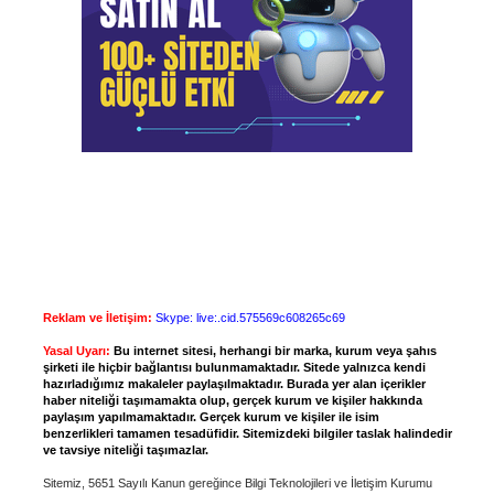
Reklam ve İletişim:
Skype: live:.cid.575569c608265c69
Yasal Uyarı:
Bu internet sitesi, herhangi bir marka, kurum veya şahıs
şirketi ile hiçbir bağlantısı bulunmamaktadır. Sitede yalnızca kendi
hazırladığımız makaleler paylaşılmaktadır. Burada yer alan içerikler
haber niteliği taşımamakta olup, gerçek kurum ve kişiler hakkında
paylaşım yapılmamaktadır. Gerçek kurum ve kişiler ile isim
benzerlikleri tamamen tesadüfidir. Sitemizdeki bilgiler taslak halindedir
ve tavsiye niteliği taşımazlar.
Sitemiz, 5651 Sayılı Kanun gereğince Bilgi Teknolojileri ve İletişim Kurumu