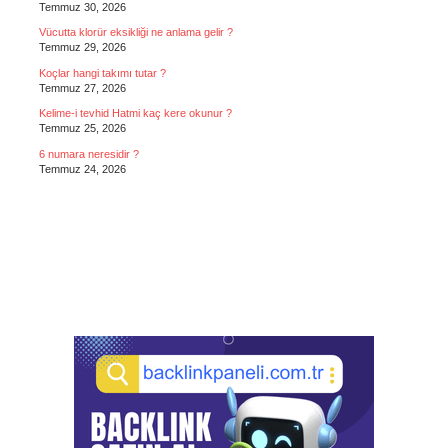
Temmuz 30, 2026
Vücutta klorür eksikliği ne anlama gelir ?
Temmuz 29, 2026
Koçlar hangi takımı tutar ?
Temmuz 27, 2026
Kelime-i tevhid Hatmi kaç kere okunur ?
Temmuz 25, 2026
6 numara neresidir ?
Temmuz 24, 2026