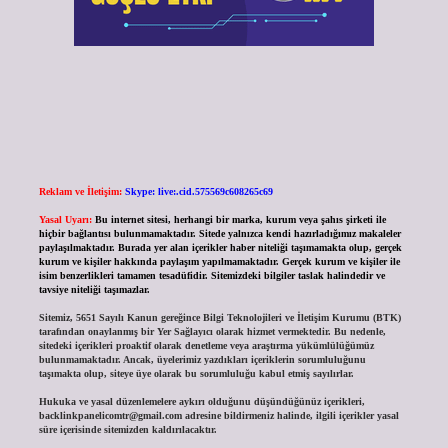
Reklam ve İletişim:
Skype: live:.cid.575569c608265c69
Yasal Uyarı:
Bu internet sitesi, herhangi bir marka, kurum veya şahıs şirketi ile
hiçbir bağlantısı bulunmamaktadır. Sitede yalnızca kendi hazırladığımız makaleler
paylaşılmaktadır. Burada yer alan içerikler haber niteliği taşımamakta olup, gerçek
kurum ve kişiler hakkında paylaşım yapılmamaktadır. Gerçek kurum ve kişiler ile
isim benzerlikleri tamamen tesadüfidir. Sitemizdeki bilgiler taslak halindedir ve
tavsiye niteliği taşımazlar.
Sitemiz, 5651 Sayılı Kanun gereğince Bilgi Teknolojileri ve İletişim Kurumu (BTK)
tarafından onaylanmış bir Yer Sağlayıcı olarak hizmet vermektedir. Bu nedenle,
sitedeki içerikleri proaktif olarak denetleme veya araştırma yükümlülüğümüz
bulunmamaktadır. Ancak, üyelerimiz yazdıkları içeriklerin sorumluluğunu
taşımakta olup, siteye üye olarak bu sorumluluğu kabul etmiş sayılırlar.
Hukuka ve yasal düzenlemelere aykırı olduğunu düşündüğünüz içerikleri,
backlinkpanelicomtr@gmail.com
adresine bildirmeniz halinde, ilgili içerikler yasal
süre içerisinde sitemizden kaldırılacaktır.