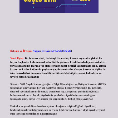
Reklam ve İletişim:
Skype: live:.cid.575569c608265c69
Yasal Uyarı:
Bu internet sitesi, herhangi bir marka, kurum veya şahıs şirketi ile
hiçbir bağlantısı bulunmamaktadır. Sitede yalnızca kendi hazırladığımız makaleler
paylaşılmaktadır. Burada yer alan içerikler haber niteliği taşımamakta olup, gerçek
kurum ve kişiler hakkında paylaşım yapılmamaktadır. Gerçek kurum ve kişiler ile
isim benzerlikleri tamamen tesadüfidir. Sitemizdeki bilgiler taslak halindedir ve
tavsiye niteliği taşımazlar.
Sitemiz, 5651 Sayılı Kanun gereğince Bilgi Teknolojileri ve İletişim Kurumu (BTK)
tarafından onaylanmış bir Yer Sağlayıcı olarak hizmet vermektedir. Bu nedenle,
sitedeki içerikleri proaktif olarak denetleme veya araştırma yükümlülüğümüz
bulunmamaktadır. Ancak, üyelerimiz yazdıkları içeriklerin sorumluluğunu
taşımakta olup, siteye üye olarak bu sorumluluğu kabul etmiş sayılırlar.
Hukuka ve yasal düzenlemelere aykırı olduğunu düşündüğünüz içerikleri,
backlinkpanelicomtr@gmail.com
adresine bildirmeniz halinde, ilgili içerikler yasal
süre içerisinde sitemizden kaldırılacaktır.