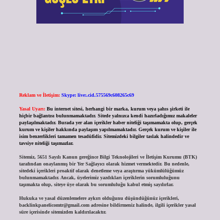
Reklam ve İletişim:
Skype: live:.cid.575569c608265c69
Yasal Uyarı:
Bu internet sitesi, herhangi bir marka, kurum veya şahıs şirketi ile
hiçbir bağlantısı bulunmamaktadır. Sitede yalnızca kendi hazırladığımız makaleler
paylaşılmaktadır. Burada yer alan içerikler haber niteliği taşımamakta olup, gerçek
kurum ve kişiler hakkında paylaşım yapılmamaktadır. Gerçek kurum ve kişiler ile
isim benzerlikleri tamamen tesadüfidir. Sitemizdeki bilgiler taslak halindedir ve
tavsiye niteliği taşımazlar.
Sitemiz, 5651 Sayılı Kanun gereğince Bilgi Teknolojileri ve İletişim Kurumu (BTK)
tarafından onaylanmış bir Yer Sağlayıcı olarak hizmet vermektedir. Bu nedenle,
sitedeki içerikleri proaktif olarak denetleme veya araştırma yükümlülüğümüz
bulunmamaktadır. Ancak, üyelerimiz yazdıkları içeriklerin sorumluluğunu
taşımakta olup, siteye üye olarak bu sorumluluğu kabul etmiş sayılırlar.
Hukuka ve yasal düzenlemelere aykırı olduğunu düşündüğünüz içerikleri,
backlinkpanelicomtr@gmail.com
adresine bildirmeniz halinde, ilgili içerikler yasal
süre içerisinde sitemizden kaldırılacaktır.