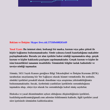
Reklam ve İletişim:
Skype: live:.cid.575569c608265c69
Yasal Uyarı:
Bu internet sitesi, herhangi bir marka, kurum veya şahıs şirketi ile
hiçbir bağlantısı bulunmamaktadır. Sitede yalnızca kendi hazırladığımız makaleler
paylaşılmaktadır. Burada yer alan içerikler haber niteliği taşımamakta olup, gerçek
kurum ve kişiler hakkında paylaşım yapılmamaktadır. Gerçek kurum ve kişiler ile
isim benzerlikleri tamamen tesadüfidir. Sitemizdeki bilgiler taslak halindedir ve
tavsiye niteliği taşımazlar.
Sitemiz, 5651 Sayılı Kanun gereğince Bilgi Teknolojileri ve İletişim Kurumu (BTK)
tarafından onaylanmış bir Yer Sağlayıcı olarak hizmet vermektedir. Bu nedenle,
sitedeki içerikleri proaktif olarak denetleme veya araştırma yükümlülüğümüz
bulunmamaktadır. Ancak, üyelerimiz yazdıkları içeriklerin sorumluluğunu
taşımakta olup, siteye üye olarak bu sorumluluğu kabul etmiş sayılırlar.
Hukuka ve yasal düzenlemelere aykırı olduğunu düşündüğünüz içerikleri,
backlinkpanelicomtr@gmail.com
adresine bildirmeniz halinde, ilgili içerikler yasal
süre içerisinde sitemizden kaldırılacaktır.