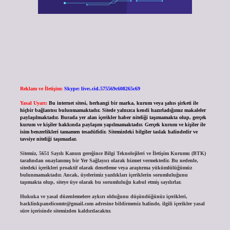
Reklam ve İletişim:
Skype: live:.cid.575569c608265c69
Yasal Uyarı:
Bu internet sitesi, herhangi bir marka, kurum veya şahıs şirketi ile
hiçbir bağlantısı bulunmamaktadır. Sitede yalnızca kendi hazırladığımız makaleler
paylaşılmaktadır. Burada yer alan içerikler haber niteliği taşımamakta olup, gerçek
kurum ve kişiler hakkında paylaşım yapılmamaktadır. Gerçek kurum ve kişiler ile
isim benzerlikleri tamamen tesadüfidir. Sitemizdeki bilgiler taslak halindedir ve
tavsiye niteliği taşımazlar.
Sitemiz, 5651 Sayılı Kanun gereğince Bilgi Teknolojileri ve İletişim Kurumu (BTK)
tarafından onaylanmış bir Yer Sağlayıcı olarak hizmet vermektedir. Bu nedenle,
sitedeki içerikleri proaktif olarak denetleme veya araştırma yükümlülüğümüz
bulunmamaktadır. Ancak, üyelerimiz yazdıkları içeriklerin sorumluluğunu
taşımakta olup, siteye üye olarak bu sorumluluğu kabul etmiş sayılırlar.
Hukuka ve yasal düzenlemelere aykırı olduğunu düşündüğünüz içerikleri,
backlinkpanelicomtr@gmail.com
adresine bildirmeniz halinde, ilgili içerikler yasal
süre içerisinde sitemizden kaldırılacaktır.