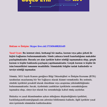
Reklam ve İletişim:
Skype: live:.cid.575569c608265c69
Yasal Uyarı:
Bu internet sitesi, herhangi bir marka, kurum veya şahıs şirketi ile
hiçbir bağlantısı bulunmamaktadır. Sitede yalnızca kendi hazırladığımız makaleler
paylaşılmaktadır. Burada yer alan içerikler haber niteliği taşımamakta olup, gerçek
kurum ve kişiler hakkında paylaşım yapılmamaktadır. Gerçek kurum ve kişiler ile
isim benzerlikleri tamamen tesadüfidir. Sitemizdeki bilgiler taslak halindedir ve
tavsiye niteliği taşımazlar.
Sitemiz, 5651 Sayılı Kanun gereğince Bilgi Teknolojileri ve İletişim Kurumu (BTK)
tarafından onaylanmış bir Yer Sağlayıcı olarak hizmet vermektedir. Bu nedenle,
sitedeki içerikleri proaktif olarak denetleme veya araştırma yükümlülüğümüz
bulunmamaktadır. Ancak, üyelerimiz yazdıkları içeriklerin sorumluluğunu
taşımakta olup, siteye üye olarak bu sorumluluğu kabul etmiş sayılırlar.
Hukuka ve yasal düzenlemelere aykırı olduğunu düşündüğünüz içerikleri,
backlinkpanelicomtr@gmail.com
adresine bildirmeniz halinde, ilgili içerikler yasal
süre içerisinde sitemizden kaldırılacaktır.