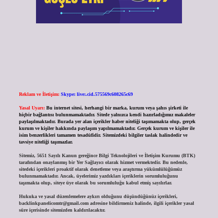
Reklam ve İletişim:
Skype: live:.cid.575569c608265c69
Yasal Uyarı:
Bu internet sitesi, herhangi bir marka, kurum veya şahıs şirketi ile
hiçbir bağlantısı bulunmamaktadır. Sitede yalnızca kendi hazırladığımız makaleler
paylaşılmaktadır. Burada yer alan içerikler haber niteliği taşımamakta olup, gerçek
kurum ve kişiler hakkında paylaşım yapılmamaktadır. Gerçek kurum ve kişiler ile
isim benzerlikleri tamamen tesadüfidir. Sitemizdeki bilgiler taslak halindedir ve
tavsiye niteliği taşımazlar.
Sitemiz, 5651 Sayılı Kanun gereğince Bilgi Teknolojileri ve İletişim Kurumu (BTK)
tarafından onaylanmış bir Yer Sağlayıcı olarak hizmet vermektedir. Bu nedenle,
sitedeki içerikleri proaktif olarak denetleme veya araştırma yükümlülüğümüz
bulunmamaktadır. Ancak, üyelerimiz yazdıkları içeriklerin sorumluluğunu
taşımakta olup, siteye üye olarak bu sorumluluğu kabul etmiş sayılırlar.
Hukuka ve yasal düzenlemelere aykırı olduğunu düşündüğünüz içerikleri,
backlinkpanelicomtr@gmail.com
adresine bildirmeniz halinde, ilgili içerikler yasal
süre içerisinde sitemizden kaldırılacaktır.