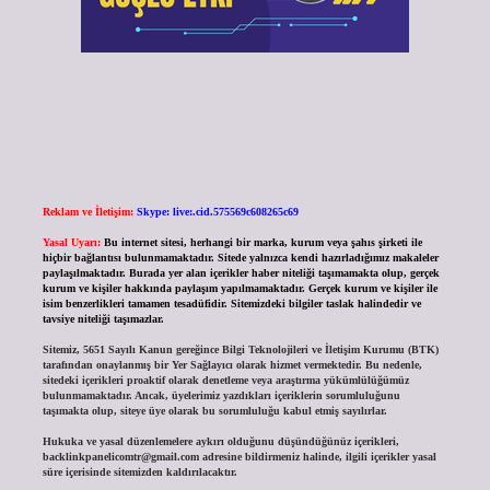
Reklam ve İletişim:
Skype: live:.cid.575569c608265c69
Yasal Uyarı:
Bu internet sitesi, herhangi bir marka, kurum veya şahıs şirketi ile
hiçbir bağlantısı bulunmamaktadır. Sitede yalnızca kendi hazırladığımız makaleler
paylaşılmaktadır. Burada yer alan içerikler haber niteliği taşımamakta olup, gerçek
kurum ve kişiler hakkında paylaşım yapılmamaktadır. Gerçek kurum ve kişiler ile
isim benzerlikleri tamamen tesadüfidir. Sitemizdeki bilgiler taslak halindedir ve
tavsiye niteliği taşımazlar.
Sitemiz, 5651 Sayılı Kanun gereğince Bilgi Teknolojileri ve İletişim Kurumu (BTK)
tarafından onaylanmış bir Yer Sağlayıcı olarak hizmet vermektedir. Bu nedenle,
sitedeki içerikleri proaktif olarak denetleme veya araştırma yükümlülüğümüz
bulunmamaktadır. Ancak, üyelerimiz yazdıkları içeriklerin sorumluluğunu
taşımakta olup, siteye üye olarak bu sorumluluğu kabul etmiş sayılırlar.
Hukuka ve yasal düzenlemelere aykırı olduğunu düşündüğünüz içerikleri,
backlinkpanelicomtr@gmail.com
adresine bildirmeniz halinde, ilgili içerikler yasal
süre içerisinde sitemizden kaldırılacaktır.