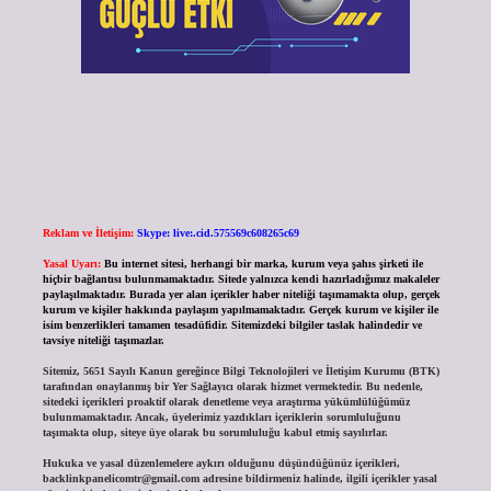
Reklam ve İletişim:
Skype: live:.cid.575569c608265c69
Yasal Uyarı:
Bu internet sitesi, herhangi bir marka, kurum veya şahıs şirketi ile
hiçbir bağlantısı bulunmamaktadır. Sitede yalnızca kendi hazırladığımız makaleler
paylaşılmaktadır. Burada yer alan içerikler haber niteliği taşımamakta olup, gerçek
kurum ve kişiler hakkında paylaşım yapılmamaktadır. Gerçek kurum ve kişiler ile
isim benzerlikleri tamamen tesadüfidir. Sitemizdeki bilgiler taslak halindedir ve
tavsiye niteliği taşımazlar.
Sitemiz, 5651 Sayılı Kanun gereğince Bilgi Teknolojileri ve İletişim Kurumu (BTK)
tarafından onaylanmış bir Yer Sağlayıcı olarak hizmet vermektedir. Bu nedenle,
sitedeki içerikleri proaktif olarak denetleme veya araştırma yükümlülüğümüz
bulunmamaktadır. Ancak, üyelerimiz yazdıkları içeriklerin sorumluluğunu
taşımakta olup, siteye üye olarak bu sorumluluğu kabul etmiş sayılırlar.
Hukuka ve yasal düzenlemelere aykırı olduğunu düşündüğünüz içerikleri,
backlinkpanelicomtr@gmail.com
adresine bildirmeniz halinde, ilgili içerikler yasal