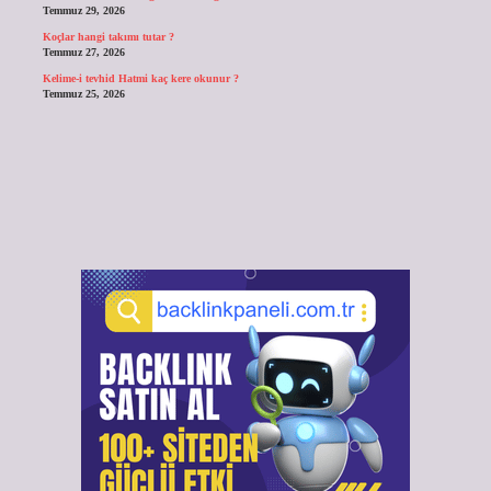
Temmuz 29, 2026
Koçlar hangi takımı tutar ?
Temmuz 27, 2026
Kelime-i tevhid Hatmi kaç kere okunur ?
Temmuz 25, 2026