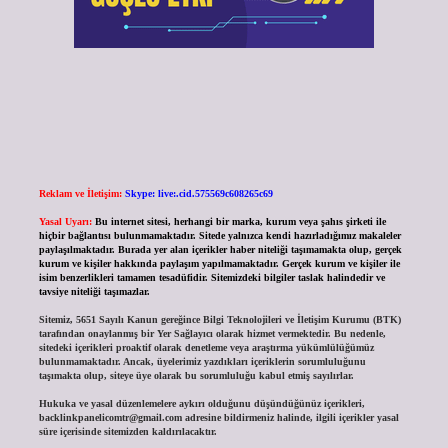
Reklam ve İletişim:
Skype: live:.cid.575569c608265c69
Yasal Uyarı:
Bu internet sitesi, herhangi bir marka, kurum veya şahıs şirketi ile
hiçbir bağlantısı bulunmamaktadır. Sitede yalnızca kendi hazırladığımız makaleler
paylaşılmaktadır. Burada yer alan içerikler haber niteliği taşımamakta olup, gerçek
kurum ve kişiler hakkında paylaşım yapılmamaktadır. Gerçek kurum ve kişiler ile
isim benzerlikleri tamamen tesadüfidir. Sitemizdeki bilgiler taslak halindedir ve
tavsiye niteliği taşımazlar.
Sitemiz, 5651 Sayılı Kanun gereğince Bilgi Teknolojileri ve İletişim Kurumu (BTK)
tarafından onaylanmış bir Yer Sağlayıcı olarak hizmet vermektedir. Bu nedenle,
sitedeki içerikleri proaktif olarak denetleme veya araştırma yükümlülüğümüz
bulunmamaktadır. Ancak, üyelerimiz yazdıkları içeriklerin sorumluluğunu
taşımakta olup, siteye üye olarak bu sorumluluğu kabul etmiş sayılırlar.
Hukuka ve yasal düzenlemelere aykırı olduğunu düşündüğünüz içerikleri,
backlinkpanelicomtr@gmail.com
adresine bildirmeniz halinde, ilgili içerikler yasal
süre içerisinde sitemizden kaldırılacaktır.