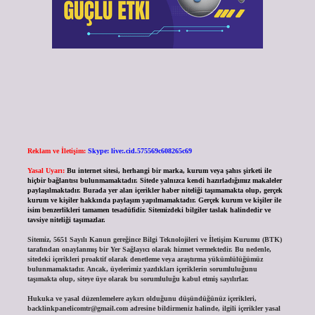
Reklam ve İletişim:
Skype: live:.cid.575569c608265c69
Yasal Uyarı:
Bu internet sitesi, herhangi bir marka, kurum veya şahıs şirketi ile
hiçbir bağlantısı bulunmamaktadır. Sitede yalnızca kendi hazırladığımız makaleler
paylaşılmaktadır. Burada yer alan içerikler haber niteliği taşımamakta olup, gerçek
kurum ve kişiler hakkında paylaşım yapılmamaktadır. Gerçek kurum ve kişiler ile
isim benzerlikleri tamamen tesadüfidir. Sitemizdeki bilgiler taslak halindedir ve
tavsiye niteliği taşımazlar.
Sitemiz, 5651 Sayılı Kanun gereğince Bilgi Teknolojileri ve İletişim Kurumu (BTK)
tarafından onaylanmış bir Yer Sağlayıcı olarak hizmet vermektedir. Bu nedenle,
sitedeki içerikleri proaktif olarak denetleme veya araştırma yükümlülüğümüz
bulunmamaktadır. Ancak, üyelerimiz yazdıkları içeriklerin sorumluluğunu
taşımakta olup, siteye üye olarak bu sorumluluğu kabul etmiş sayılırlar.
Hukuka ve yasal düzenlemelere aykırı olduğunu düşündüğünüz içerikleri,
backlinkpanelicomtr@gmail.com
adresine bildirmeniz halinde, ilgili içerikler yasal