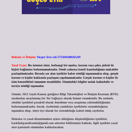
Reklam ve İletişim:
Skype: live:.cid.575569c608265c69
Yasal Uyarı:
Bu internet sitesi, herhangi bir marka, kurum veya şahıs şirketi ile
hiçbir bağlantısı bulunmamaktadır. Sitede yalnızca kendi hazırladığımız makaleler
paylaşılmaktadır. Burada yer alan içerikler haber niteliği taşımamakta olup, gerçek
kurum ve kişiler hakkında paylaşım yapılmamaktadır. Gerçek kurum ve kişiler ile
isim benzerlikleri tamamen tesadüfidir. Sitemizdeki bilgiler taslak halindedir ve
tavsiye niteliği taşımazlar.
Sitemiz, 5651 Sayılı Kanun gereğince Bilgi Teknolojileri ve İletişim Kurumu (BTK)
tarafından onaylanmış bir Yer Sağlayıcı olarak hizmet vermektedir. Bu nedenle,
sitedeki içerikleri proaktif olarak denetleme veya araştırma yükümlülüğümüz
bulunmamaktadır. Ancak, üyelerimiz yazdıkları içeriklerin sorumluluğunu
taşımakta olup, siteye üye olarak bu sorumluluğu kabul etmiş sayılırlar.
Hukuka ve yasal düzenlemelere aykırı olduğunu düşündüğünüz içerikleri,
backlinkpanelicomtr@gmail.com
adresine bildirmeniz halinde, ilgili içerikler yasal
süre içerisinde sitemizden kaldırılacaktır.