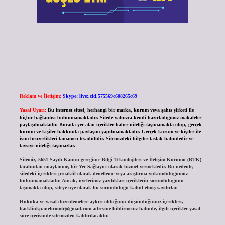
Reklam ve İletişim:
Skype: live:.cid.575569c608265c69
Yasal Uyarı:
Bu internet sitesi, herhangi bir marka, kurum veya şahıs şirketi ile
hiçbir bağlantısı bulunmamaktadır. Sitede yalnızca kendi hazırladığımız makaleler
paylaşılmaktadır. Burada yer alan içerikler haber niteliği taşımamakta olup, gerçek
kurum ve kişiler hakkında paylaşım yapılmamaktadır. Gerçek kurum ve kişiler ile
isim benzerlikleri tamamen tesadüfidir. Sitemizdeki bilgiler taslak halindedir ve
tavsiye niteliği taşımazlar.
Sitemiz, 5651 Sayılı Kanun gereğince Bilgi Teknolojileri ve İletişim Kurumu (BTK)
tarafından onaylanmış bir Yer Sağlayıcı olarak hizmet vermektedir. Bu nedenle,
sitedeki içerikleri proaktif olarak denetleme veya araştırma yükümlülüğümüz
bulunmamaktadır. Ancak, üyelerimiz yazdıkları içeriklerin sorumluluğunu
taşımakta olup, siteye üye olarak bu sorumluluğu kabul etmiş sayılırlar.
Hukuka ve yasal düzenlemelere aykırı olduğunu düşündüğünüz içerikleri,
backlinkpanelicomtr@gmail.com
adresine bildirmeniz halinde, ilgili içerikler yasal
süre içerisinde sitemizden kaldırılacaktır.