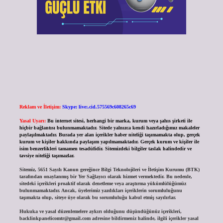
Reklam ve İletişim:
Skype: live:.cid.575569c608265c69
Yasal Uyarı:
Bu internet sitesi, herhangi bir marka, kurum veya şahıs şirketi ile
hiçbir bağlantısı bulunmamaktadır. Sitede yalnızca kendi hazırladığımız makaleler
paylaşılmaktadır. Burada yer alan içerikler haber niteliği taşımamakta olup, gerçek
kurum ve kişiler hakkında paylaşım yapılmamaktadır. Gerçek kurum ve kişiler ile
isim benzerlikleri tamamen tesadüfidir. Sitemizdeki bilgiler taslak halindedir ve
tavsiye niteliği taşımazlar.
Sitemiz, 5651 Sayılı Kanun gereğince Bilgi Teknolojileri ve İletişim Kurumu (BTK)
tarafından onaylanmış bir Yer Sağlayıcı olarak hizmet vermektedir. Bu nedenle,
sitedeki içerikleri proaktif olarak denetleme veya araştırma yükümlülüğümüz
bulunmamaktadır. Ancak, üyelerimiz yazdıkları içeriklerin sorumluluğunu
taşımakta olup, siteye üye olarak bu sorumluluğu kabul etmiş sayılırlar.
Hukuka ve yasal düzenlemelere aykırı olduğunu düşündüğünüz içerikleri,
backlinkpanelicomtr@gmail.com
adresine bildirmeniz halinde, ilgili içerikler yasal