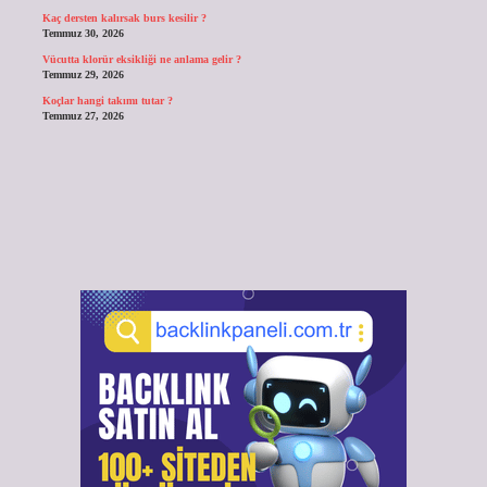
Kaç dersten kalırsak burs kesilir ?
Temmuz 30, 2026
Vücutta klorür eksikliği ne anlama gelir ?
Temmuz 29, 2026
Koçlar hangi takımı tutar ?
Temmuz 27, 2026