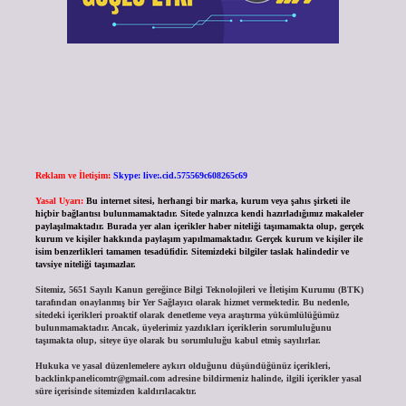
Reklam ve İletişim:
Skype: live:.cid.575569c608265c69
Yasal Uyarı:
Bu internet sitesi, herhangi bir marka, kurum veya şahıs şirketi ile
hiçbir bağlantısı bulunmamaktadır. Sitede yalnızca kendi hazırladığımız makaleler
paylaşılmaktadır. Burada yer alan içerikler haber niteliği taşımamakta olup, gerçek
kurum ve kişiler hakkında paylaşım yapılmamaktadır. Gerçek kurum ve kişiler ile
isim benzerlikleri tamamen tesadüfidir. Sitemizdeki bilgiler taslak halindedir ve
tavsiye niteliği taşımazlar.
Sitemiz, 5651 Sayılı Kanun gereğince Bilgi Teknolojileri ve İletişim Kurumu (BTK)
tarafından onaylanmış bir Yer Sağlayıcı olarak hizmet vermektedir. Bu nedenle,
sitedeki içerikleri proaktif olarak denetleme veya araştırma yükümlülüğümüz
bulunmamaktadır. Ancak, üyelerimiz yazdıkları içeriklerin sorumluluğunu
taşımakta olup, siteye üye olarak bu sorumluluğu kabul etmiş sayılırlar.
Hukuka ve yasal düzenlemelere aykırı olduğunu düşündüğünüz içerikleri,
backlinkpanelicomtr@gmail.com
adresine bildirmeniz halinde, ilgili içerikler yasal
süre içerisinde sitemizden kaldırılacaktır.