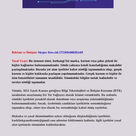
Reklam ve İletişim:
Skype: live:.cid.575569c608265c69
Yasal Uyarı:
Bu internet sitesi, herhangi bir marka, kurum veya şahıs şirketi ile
hiçbir bağlantısı bulunmamaktadır. Sitede yalnızca kendi hazırladığımız makaleler
paylaşılmaktadır. Burada yer alan içerikler haber niteliği taşımamakta olup, gerçek
kurum ve kişiler hakkında paylaşım yapılmamaktadır. Gerçek kurum ve kişiler ile
isim benzerlikleri tamamen tesadüfidir. Sitemizdeki bilgiler taslak halindedir ve
tavsiye niteliği taşımazlar.
Sitemiz, 5651 Sayılı Kanun gereğince Bilgi Teknolojileri ve İletişim Kurumu (BTK)
tarafından onaylanmış bir Yer Sağlayıcı olarak hizmet vermektedir. Bu nedenle,
sitedeki içerikleri proaktif olarak denetleme veya araştırma yükümlülüğümüz
bulunmamaktadır. Ancak, üyelerimiz yazdıkları içeriklerin sorumluluğunu
taşımakta olup, siteye üye olarak bu sorumluluğu kabul etmiş sayılırlar.
Hukuka ve yasal düzenlemelere aykırı olduğunu düşündüğünüz içerikleri,
backlinkpanelicomtr@gmail.com
adresine bildirmeniz halinde, ilgili içerikler yasal
süre içerisinde sitemizden kaldırılacaktır.