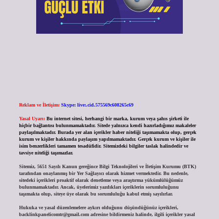
Reklam ve İletişim:
Skype: live:.cid.575569c608265c69
Yasal Uyarı:
Bu internet sitesi, herhangi bir marka, kurum veya şahıs şirketi ile
hiçbir bağlantısı bulunmamaktadır. Sitede yalnızca kendi hazırladığımız makaleler
paylaşılmaktadır. Burada yer alan içerikler haber niteliği taşımamakta olup, gerçek
kurum ve kişiler hakkında paylaşım yapılmamaktadır. Gerçek kurum ve kişiler ile
isim benzerlikleri tamamen tesadüfidir. Sitemizdeki bilgiler taslak halindedir ve
tavsiye niteliği taşımazlar.
Sitemiz, 5651 Sayılı Kanun gereğince Bilgi Teknolojileri ve İletişim Kurumu (BTK)
tarafından onaylanmış bir Yer Sağlayıcı olarak hizmet vermektedir. Bu nedenle,
sitedeki içerikleri proaktif olarak denetleme veya araştırma yükümlülüğümüz
bulunmamaktadır. Ancak, üyelerimiz yazdıkları içeriklerin sorumluluğunu
taşımakta olup, siteye üye olarak bu sorumluluğu kabul etmiş sayılırlar.
Hukuka ve yasal düzenlemelere aykırı olduğunu düşündüğünüz içerikleri,
backlinkpanelicomtr@gmail.com
adresine bildirmeniz halinde, ilgili içerikler yasal