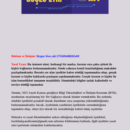
Reklam ve İletişim:
Skype: live:.cid.575569c608265c69
Yasal Uyarı:
Bu internet sitesi, herhangi bir marka, kurum veya şahıs şirketi ile
hiçbir bağlantısı bulunmamaktadır. Sitede yalnızca kendi hazırladığımız makaleler
paylaşılmaktadır. Burada yer alan içerikler haber niteliği taşımamakta olup, gerçek
kurum ve kişiler hakkında paylaşım yapılmamaktadır. Gerçek kurum ve kişiler ile
isim benzerlikleri tamamen tesadüfidir. Sitemizdeki bilgiler taslak halindedir ve
tavsiye niteliği taşımazlar.
Sitemiz, 5651 Sayılı Kanun gereğince Bilgi Teknolojileri ve İletişim Kurumu (BTK)
tarafından onaylanmış bir Yer Sağlayıcı olarak hizmet vermektedir. Bu nedenle,
sitedeki içerikleri proaktif olarak denetleme veya araştırma yükümlülüğümüz
bulunmamaktadır. Ancak, üyelerimiz yazdıkları içeriklerin sorumluluğunu
taşımakta olup, siteye üye olarak bu sorumluluğu kabul etmiş sayılırlar.
Hukuka ve yasal düzenlemelere aykırı olduğunu düşündüğünüz içerikleri,
backlinkpanelicomtr@gmail.com
adresine bildirmeniz halinde, ilgili içerikler yasal
süre içerisinde sitemizden kaldırılacaktır.