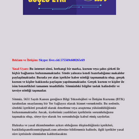
Reklam ve İletişim:
Skype: live:.cid.575569c608265c69
Yasal Uyarı:
Bu internet sitesi, herhangi bir marka, kurum veya şahıs şirketi ile
hiçbir bağlantısı bulunmamaktadır. Sitede yalnızca kendi hazırladığımız makaleler
paylaşılmaktadır. Burada yer alan içerikler haber niteliği taşımamakta olup, gerçek
kurum ve kişiler hakkında paylaşım yapılmamaktadır. Gerçek kurum ve kişiler ile
isim benzerlikleri tamamen tesadüfidir. Sitemizdeki bilgiler taslak halindedir ve
tavsiye niteliği taşımazlar.
Sitemiz, 5651 Sayılı Kanun gereğince Bilgi Teknolojileri ve İletişim Kurumu (BTK)
tarafından onaylanmış bir Yer Sağlayıcı olarak hizmet vermektedir. Bu nedenle,
sitedeki içerikleri proaktif olarak denetleme veya araştırma yükümlülüğümüz
bulunmamaktadır. Ancak, üyelerimiz yazdıkları içeriklerin sorumluluğunu
taşımakta olup, siteye üye olarak bu sorumluluğu kabul etmiş sayılırlar.
Hukuka ve yasal düzenlemelere aykırı olduğunu düşündüğünüz içerikleri,
backlinkpanelicomtr@gmail.com
adresine bildirmeniz halinde, ilgili içerikler yasal
süre içerisinde sitemizden kaldırılacaktır.