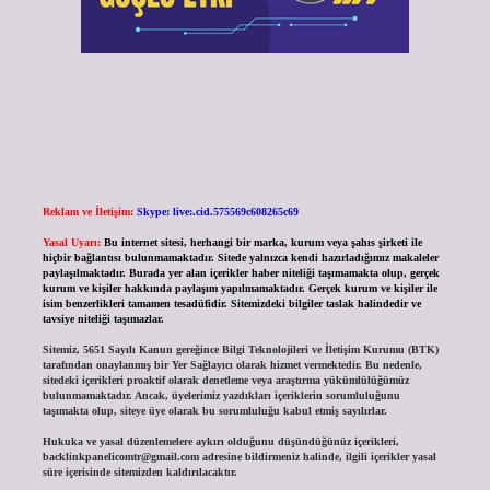
Reklam ve İletişim:
Skype: live:.cid.575569c608265c69
Yasal Uyarı:
Bu internet sitesi, herhangi bir marka, kurum veya şahıs şirketi ile
hiçbir bağlantısı bulunmamaktadır. Sitede yalnızca kendi hazırladığımız makaleler
paylaşılmaktadır. Burada yer alan içerikler haber niteliği taşımamakta olup, gerçek
kurum ve kişiler hakkında paylaşım yapılmamaktadır. Gerçek kurum ve kişiler ile
isim benzerlikleri tamamen tesadüfidir. Sitemizdeki bilgiler taslak halindedir ve
tavsiye niteliği taşımazlar.
Sitemiz, 5651 Sayılı Kanun gereğince Bilgi Teknolojileri ve İletişim Kurumu (BTK)
tarafından onaylanmış bir Yer Sağlayıcı olarak hizmet vermektedir. Bu nedenle,
sitedeki içerikleri proaktif olarak denetleme veya araştırma yükümlülüğümüz
bulunmamaktadır. Ancak, üyelerimiz yazdıkları içeriklerin sorumluluğunu
taşımakta olup, siteye üye olarak bu sorumluluğu kabul etmiş sayılırlar.
Hukuka ve yasal düzenlemelere aykırı olduğunu düşündüğünüz içerikleri,
backlinkpanelicomtr@gmail.com
adresine bildirmeniz halinde, ilgili içerikler yasal
süre içerisinde sitemizden kaldırılacaktır.