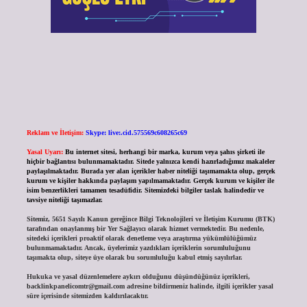
Reklam ve İletişim:
Skype: live:.cid.575569c608265c69
Yasal Uyarı:
Bu internet sitesi, herhangi bir marka, kurum veya şahıs şirketi ile
hiçbir bağlantısı bulunmamaktadır. Sitede yalnızca kendi hazırladığımız makaleler
paylaşılmaktadır. Burada yer alan içerikler haber niteliği taşımamakta olup, gerçek
kurum ve kişiler hakkında paylaşım yapılmamaktadır. Gerçek kurum ve kişiler ile
isim benzerlikleri tamamen tesadüfidir. Sitemizdeki bilgiler taslak halindedir ve
tavsiye niteliği taşımazlar.
Sitemiz, 5651 Sayılı Kanun gereğince Bilgi Teknolojileri ve İletişim Kurumu (BTK)
tarafından onaylanmış bir Yer Sağlayıcı olarak hizmet vermektedir. Bu nedenle,
sitedeki içerikleri proaktif olarak denetleme veya araştırma yükümlülüğümüz
bulunmamaktadır. Ancak, üyelerimiz yazdıkları içeriklerin sorumluluğunu
taşımakta olup, siteye üye olarak bu sorumluluğu kabul etmiş sayılırlar.
Hukuka ve yasal düzenlemelere aykırı olduğunu düşündüğünüz içerikleri,
backlinkpanelicomtr@gmail.com
adresine bildirmeniz halinde, ilgili içerikler yasal
süre içerisinde sitemizden kaldırılacaktır.