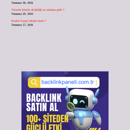
Temmuz 30, 2026
Vücutta klorür eksikliği ne anlama gelir ?
Temmuz 29, 2026
Koçlar hangi takımı tutar ?
Temmuz 27, 2026