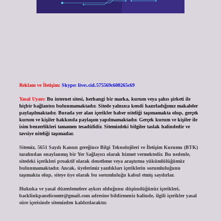
Reklam ve İletişim:
Skype: live:.cid.575569c608265c69
Yasal Uyarı:
Bu internet sitesi, herhangi bir marka, kurum veya şahıs şirketi ile
hiçbir bağlantısı bulunmamaktadır. Sitede yalnızca kendi hazırladığımız makaleler
paylaşılmaktadır. Burada yer alan içerikler haber niteliği taşımamakta olup, gerçek
kurum ve kişiler hakkında paylaşım yapılmamaktadır. Gerçek kurum ve kişiler ile
isim benzerlikleri tamamen tesadüfidir. Sitemizdeki bilgiler taslak halindedir ve
tavsiye niteliği taşımazlar.
Sitemiz, 5651 Sayılı Kanun gereğince Bilgi Teknolojileri ve İletişim Kurumu (BTK)
tarafından onaylanmış bir Yer Sağlayıcı olarak hizmet vermektedir. Bu nedenle,
sitedeki içerikleri proaktif olarak denetleme veya araştırma yükümlülüğümüz
bulunmamaktadır. Ancak, üyelerimiz yazdıkları içeriklerin sorumluluğunu
taşımakta olup, siteye üye olarak bu sorumluluğu kabul etmiş sayılırlar.
Hukuka ve yasal düzenlemelere aykırı olduğunu düşündüğünüz içerikleri,
backlinkpanelicomtr@gmail.com
adresine bildirmeniz halinde, ilgili içerikler yasal
süre içerisinde sitemizden kaldırılacaktır.