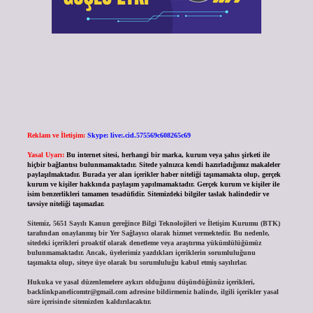
Reklam ve İletişim:
Skype: live:.cid.575569c608265c69
Yasal Uyarı:
Bu internet sitesi, herhangi bir marka, kurum veya şahıs şirketi ile
hiçbir bağlantısı bulunmamaktadır. Sitede yalnızca kendi hazırladığımız makaleler
paylaşılmaktadır. Burada yer alan içerikler haber niteliği taşımamakta olup, gerçek
kurum ve kişiler hakkında paylaşım yapılmamaktadır. Gerçek kurum ve kişiler ile
isim benzerlikleri tamamen tesadüfidir. Sitemizdeki bilgiler taslak halindedir ve
tavsiye niteliği taşımazlar.
Sitemiz, 5651 Sayılı Kanun gereğince Bilgi Teknolojileri ve İletişim Kurumu (BTK)
tarafından onaylanmış bir Yer Sağlayıcı olarak hizmet vermektedir. Bu nedenle,
sitedeki içerikleri proaktif olarak denetleme veya araştırma yükümlülüğümüz
bulunmamaktadır. Ancak, üyelerimiz yazdıkları içeriklerin sorumluluğunu
taşımakta olup, siteye üye olarak bu sorumluluğu kabul etmiş sayılırlar.
Hukuka ve yasal düzenlemelere aykırı olduğunu düşündüğünüz içerikleri,
backlinkpanelicomtr@gmail.com
adresine bildirmeniz halinde, ilgili içerikler yasal
süre içerisinde sitemizden kaldırılacaktır.