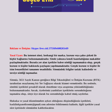
Reklam ve İletişim:
Skype: live:.cid.575569c608265c69
Yasal Uyarı:
Bu internet sitesi, herhangi bir marka, kurum veya şahıs şirketi ile
hiçbir bağlantısı bulunmamaktadır. Sitede yalnızca kendi hazırladığımız makaleler
paylaşılmaktadır. Burada yer alan içerikler haber niteliği taşımamakta olup, gerçek
kurum ve kişiler hakkında paylaşım yapılmamaktadır. Gerçek kurum ve kişiler ile
isim benzerlikleri tamamen tesadüfidir. Sitemizdeki bilgiler taslak halindedir ve
tavsiye niteliği taşımazlar.
Sitemiz, 5651 Sayılı Kanun gereğince Bilgi Teknolojileri ve İletişim Kurumu (BTK)
tarafından onaylanmış bir Yer Sağlayıcı olarak hizmet vermektedir. Bu nedenle,
sitedeki içerikleri proaktif olarak denetleme veya araştırma yükümlülüğümüz
bulunmamaktadır. Ancak, üyelerimiz yazdıkları içeriklerin sorumluluğunu
taşımakta olup, siteye üye olarak bu sorumluluğu kabul etmiş sayılırlar.
Hukuka ve yasal düzenlemelere aykırı olduğunu düşündüğünüz içerikleri,
backlinkpanelicomtr@gmail.com
adresine bildirmeniz halinde, ilgili içerikler yasal
süre içerisinde sitemizden kaldırılacaktır.