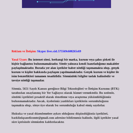
Reklam ve İletişim:
Skype: live:.cid.575569c608265c69
Yasal Uyarı:
Bu internet sitesi, herhangi bir marka, kurum veya şahıs şirketi ile
hiçbir bağlantısı bulunmamaktadır. Sitede yalnızca kendi hazırladığımız makaleler
paylaşılmaktadır. Burada yer alan içerikler haber niteliği taşımamakta olup, gerçek
kurum ve kişiler hakkında paylaşım yapılmamaktadır. Gerçek kurum ve kişiler ile
isim benzerlikleri tamamen tesadüfidir. Sitemizdeki bilgiler taslak halindedir ve
tavsiye niteliği taşımazlar.
Sitemiz, 5651 Sayılı Kanun gereğince Bilgi Teknolojileri ve İletişim Kurumu (BTK)
tarafından onaylanmış bir Yer Sağlayıcı olarak hizmet vermektedir. Bu nedenle,
sitedeki içerikleri proaktif olarak denetleme veya araştırma yükümlülüğümüz
bulunmamaktadır. Ancak, üyelerimiz yazdıkları içeriklerin sorumluluğunu
taşımakta olup, siteye üye olarak bu sorumluluğu kabul etmiş sayılırlar.
Hukuka ve yasal düzenlemelere aykırı olduğunu düşündüğünüz içerikleri,
backlinkpanelicomtr@gmail.com
adresine bildirmeniz halinde, ilgili içerikler yasal
süre içerisinde sitemizden kaldırılacaktır.