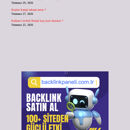
Temmuz 29, 2026
Koçlar hangi takımı tutar ?
Temmuz 27, 2026
Kelime-i tevhid Hatmi kaç kere okunur ?
Temmuz 25, 2026