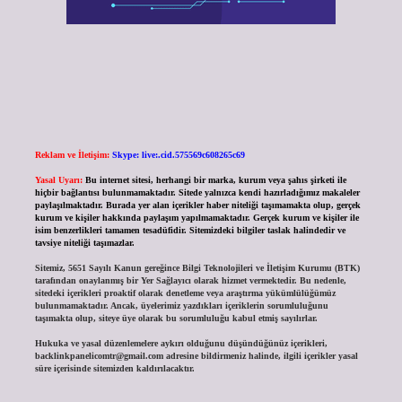
Reklam ve İletişim:
Skype: live:.cid.575569c608265c69
Yasal Uyarı:
Bu internet sitesi, herhangi bir marka, kurum veya şahıs şirketi ile
hiçbir bağlantısı bulunmamaktadır. Sitede yalnızca kendi hazırladığımız makaleler
paylaşılmaktadır. Burada yer alan içerikler haber niteliği taşımamakta olup, gerçek
kurum ve kişiler hakkında paylaşım yapılmamaktadır. Gerçek kurum ve kişiler ile
isim benzerlikleri tamamen tesadüfidir. Sitemizdeki bilgiler taslak halindedir ve
tavsiye niteliği taşımazlar.
Sitemiz, 5651 Sayılı Kanun gereğince Bilgi Teknolojileri ve İletişim Kurumu (BTK)
tarafından onaylanmış bir Yer Sağlayıcı olarak hizmet vermektedir. Bu nedenle,
sitedeki içerikleri proaktif olarak denetleme veya araştırma yükümlülüğümüz
bulunmamaktadır. Ancak, üyelerimiz yazdıkları içeriklerin sorumluluğunu
taşımakta olup, siteye üye olarak bu sorumluluğu kabul etmiş sayılırlar.
Hukuka ve yasal düzenlemelere aykırı olduğunu düşündüğünüz içerikleri,
backlinkpanelicomtr@gmail.com
adresine bildirmeniz halinde, ilgili içerikler yasal
süre içerisinde sitemizden kaldırılacaktır.