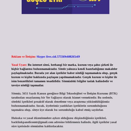
Reklam ve İletişim:
Skype: live:.cid.575569c608265c69
Yasal Uyarı:
Bu internet sitesi, herhangi bir marka, kurum veya şahıs şirketi ile
hiçbir bağlantısı bulunmamaktadır. Sitede yalnızca kendi hazırladığımız makaleler
paylaşılmaktadır. Burada yer alan içerikler haber niteliği taşımamakta olup, gerçek
kurum ve kişiler hakkında paylaşım yapılmamaktadır. Gerçek kurum ve kişiler ile
isim benzerlikleri tamamen tesadüfidir. Sitemizdeki bilgiler taslak halindedir ve
tavsiye niteliği taşımazlar.
Sitemiz, 5651 Sayılı Kanun gereğince Bilgi Teknolojileri ve İletişim Kurumu (BTK)
tarafından onaylanmış bir Yer Sağlayıcı olarak hizmet vermektedir. Bu nedenle,
sitedeki içerikleri proaktif olarak denetleme veya araştırma yükümlülüğümüz
bulunmamaktadır. Ancak, üyelerimiz yazdıkları içeriklerin sorumluluğunu
taşımakta olup, siteye üye olarak bu sorumluluğu kabul etmiş sayılırlar.
Hukuka ve yasal düzenlemelere aykırı olduğunu düşündüğünüz içerikleri,
backlinkpanelicomtr@gmail.com
adresine bildirmeniz halinde, ilgili içerikler yasal
süre içerisinde sitemizden kaldırılacaktır.