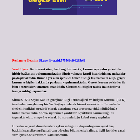
Reklam ve İletişim:
Skype: live:.cid.575569c608265c69
Yasal Uyarı:
Bu internet sitesi, herhangi bir marka, kurum veya şahıs şirketi ile
hiçbir bağlantısı bulunmamaktadır. Sitede yalnızca kendi hazırladığımız makaleler
paylaşılmaktadır. Burada yer alan içerikler haber niteliği taşımamakta olup, gerçek
kurum ve kişiler hakkında paylaşım yapılmamaktadır. Gerçek kurum ve kişiler ile
isim benzerlikleri tamamen tesadüfidir. Sitemizdeki bilgiler taslak halindedir ve
tavsiye niteliği taşımazlar.
Sitemiz, 5651 Sayılı Kanun gereğince Bilgi Teknolojileri ve İletişim Kurumu (BTK)
tarafından onaylanmış bir Yer Sağlayıcı olarak hizmet vermektedir. Bu nedenle,
sitedeki içerikleri proaktif olarak denetleme veya araştırma yükümlülüğümüz
bulunmamaktadır. Ancak, üyelerimiz yazdıkları içeriklerin sorumluluğunu
taşımakta olup, siteye üye olarak bu sorumluluğu kabul etmiş sayılırlar.
Hukuka ve yasal düzenlemelere aykırı olduğunu düşündüğünüz içerikleri,
backlinkpanelicomtr@gmail.com
adresine bildirmeniz halinde, ilgili içerikler yasal
süre içerisinde sitemizden kaldırılacaktır.