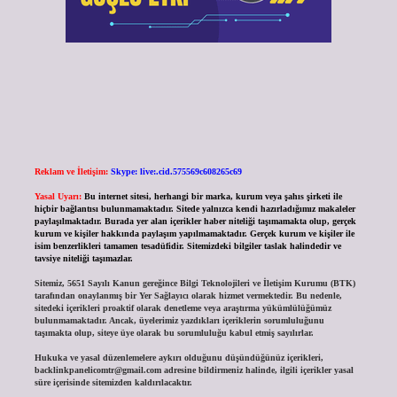
Reklam ve İletişim:
Skype: live:.cid.575569c608265c69
Yasal Uyarı:
Bu internet sitesi, herhangi bir marka, kurum veya şahıs şirketi ile
hiçbir bağlantısı bulunmamaktadır. Sitede yalnızca kendi hazırladığımız makaleler
paylaşılmaktadır. Burada yer alan içerikler haber niteliği taşımamakta olup, gerçek
kurum ve kişiler hakkında paylaşım yapılmamaktadır. Gerçek kurum ve kişiler ile
isim benzerlikleri tamamen tesadüfidir. Sitemizdeki bilgiler taslak halindedir ve
tavsiye niteliği taşımazlar.
Sitemiz, 5651 Sayılı Kanun gereğince Bilgi Teknolojileri ve İletişim Kurumu (BTK)
tarafından onaylanmış bir Yer Sağlayıcı olarak hizmet vermektedir. Bu nedenle,
sitedeki içerikleri proaktif olarak denetleme veya araştırma yükümlülüğümüz
bulunmamaktadır. Ancak, üyelerimiz yazdıkları içeriklerin sorumluluğunu
taşımakta olup, siteye üye olarak bu sorumluluğu kabul etmiş sayılırlar.
Hukuka ve yasal düzenlemelere aykırı olduğunu düşündüğünüz içerikleri,
backlinkpanelicomtr@gmail.com
adresine bildirmeniz halinde, ilgili içerikler yasal
süre içerisinde sitemizden kaldırılacaktır.