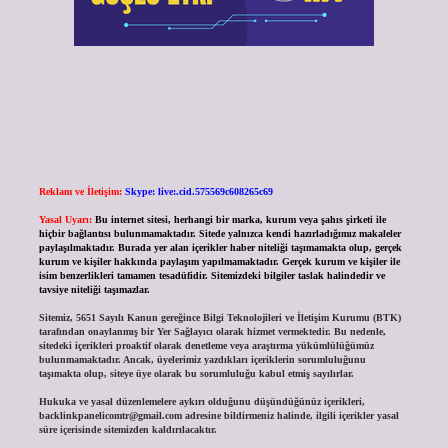
Reklam ve İletişim:
Skype: live:.cid.575569c608265c69
Yasal Uyarı:
Bu internet sitesi, herhangi bir marka, kurum veya şahıs şirketi ile
hiçbir bağlantısı bulunmamaktadır. Sitede yalnızca kendi hazırladığımız makaleler
paylaşılmaktadır. Burada yer alan içerikler haber niteliği taşımamakta olup, gerçek
kurum ve kişiler hakkında paylaşım yapılmamaktadır. Gerçek kurum ve kişiler ile
isim benzerlikleri tamamen tesadüfidir. Sitemizdeki bilgiler taslak halindedir ve
tavsiye niteliği taşımazlar.
Sitemiz, 5651 Sayılı Kanun gereğince Bilgi Teknolojileri ve İletişim Kurumu (BTK)
tarafından onaylanmış bir Yer Sağlayıcı olarak hizmet vermektedir. Bu nedenle,
sitedeki içerikleri proaktif olarak denetleme veya araştırma yükümlülüğümüz
bulunmamaktadır. Ancak, üyelerimiz yazdıkları içeriklerin sorumluluğunu
taşımakta olup, siteye üye olarak bu sorumluluğu kabul etmiş sayılırlar.
Hukuka ve yasal düzenlemelere aykırı olduğunu düşündüğünüz içerikleri,
backlinkpanelicomtr@gmail.com
adresine bildirmeniz halinde, ilgili içerikler yasal
süre içerisinde sitemizden kaldırılacaktır.