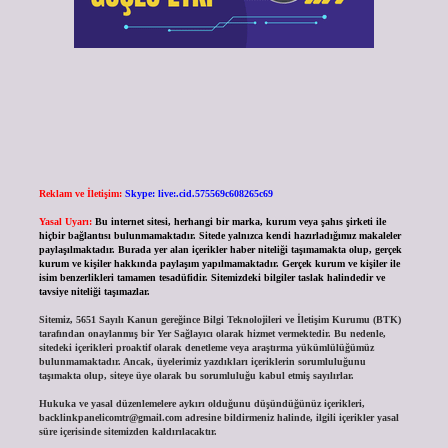
Reklam ve İletişim:
Skype: live:.cid.575569c608265c69
Yasal Uyarı:
Bu internet sitesi, herhangi bir marka, kurum veya şahıs şirketi ile
hiçbir bağlantısı bulunmamaktadır. Sitede yalnızca kendi hazırladığımız makaleler
paylaşılmaktadır. Burada yer alan içerikler haber niteliği taşımamakta olup, gerçek
kurum ve kişiler hakkında paylaşım yapılmamaktadır. Gerçek kurum ve kişiler ile
isim benzerlikleri tamamen tesadüfidir. Sitemizdeki bilgiler taslak halindedir ve
tavsiye niteliği taşımazlar.
Sitemiz, 5651 Sayılı Kanun gereğince Bilgi Teknolojileri ve İletişim Kurumu (BTK)
tarafından onaylanmış bir Yer Sağlayıcı olarak hizmet vermektedir. Bu nedenle,
sitedeki içerikleri proaktif olarak denetleme veya araştırma yükümlülüğümüz
bulunmamaktadır. Ancak, üyelerimiz yazdıkları içeriklerin sorumluluğunu
taşımakta olup, siteye üye olarak bu sorumluluğu kabul etmiş sayılırlar.
Hukuka ve yasal düzenlemelere aykırı olduğunu düşündüğünüz içerikleri,
backlinkpanelicomtr@gmail.com
adresine bildirmeniz halinde, ilgili içerikler yasal
süre içerisinde sitemizden kaldırılacaktır.