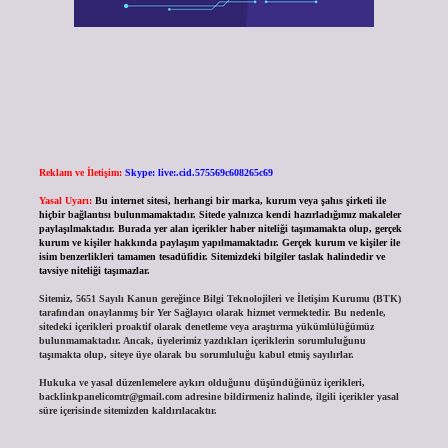
Reklam ve İletişim:
Skype: live:.cid.575569c608265c69
Yasal Uyarı:
Bu internet sitesi, herhangi bir marka, kurum veya şahıs şirketi ile
hiçbir bağlantısı bulunmamaktadır. Sitede yalnızca kendi hazırladığımız makaleler
paylaşılmaktadır. Burada yer alan içerikler haber niteliği taşımamakta olup, gerçek
kurum ve kişiler hakkında paylaşım yapılmamaktadır. Gerçek kurum ve kişiler ile
isim benzerlikleri tamamen tesadüfidir. Sitemizdeki bilgiler taslak halindedir ve
tavsiye niteliği taşımazlar.
Sitemiz, 5651 Sayılı Kanun gereğince Bilgi Teknolojileri ve İletişim Kurumu (BTK)
tarafından onaylanmış bir Yer Sağlayıcı olarak hizmet vermektedir. Bu nedenle,
sitedeki içerikleri proaktif olarak denetleme veya araştırma yükümlülüğümüz
bulunmamaktadır. Ancak, üyelerimiz yazdıkları içeriklerin sorumluluğunu
taşımakta olup, siteye üye olarak bu sorumluluğu kabul etmiş sayılırlar.
Hukuka ve yasal düzenlemelere aykırı olduğunu düşündüğünüz içerikleri,
backlinkpanelicomtr@gmail.com
adresine bildirmeniz halinde, ilgili içerikler yasal
süre içerisinde sitemizden kaldırılacaktır.