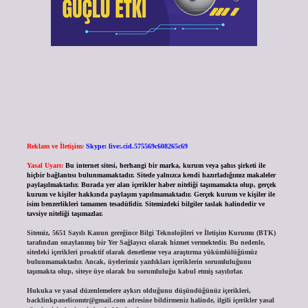
Reklam ve İletişim:
Skype: live:.cid.575569c608265c69
Yasal Uyarı:
Bu internet sitesi, herhangi bir marka, kurum veya şahıs şirketi ile
hiçbir bağlantısı bulunmamaktadır. Sitede yalnızca kendi hazırladığımız makaleler
paylaşılmaktadır. Burada yer alan içerikler haber niteliği taşımamakta olup, gerçek
kurum ve kişiler hakkında paylaşım yapılmamaktadır. Gerçek kurum ve kişiler ile
isim benzerlikleri tamamen tesadüfidir. Sitemizdeki bilgiler taslak halindedir ve
tavsiye niteliği taşımazlar.
Sitemiz, 5651 Sayılı Kanun gereğince Bilgi Teknolojileri ve İletişim Kurumu (BTK)
tarafından onaylanmış bir Yer Sağlayıcı olarak hizmet vermektedir. Bu nedenle,
sitedeki içerikleri proaktif olarak denetleme veya araştırma yükümlülüğümüz
bulunmamaktadır. Ancak, üyelerimiz yazdıkları içeriklerin sorumluluğunu
taşımakta olup, siteye üye olarak bu sorumluluğu kabul etmiş sayılırlar.
Hukuka ve yasal düzenlemelere aykırı olduğunu düşündüğünüz içerikleri,
backlinkpanelicomtr@gmail.com
adresine bildirmeniz halinde, ilgili içerikler yasal