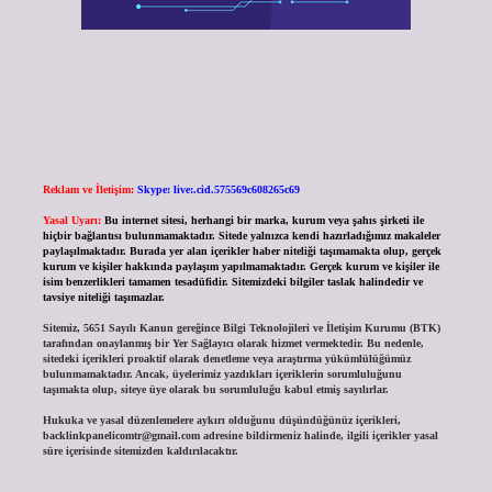
Reklam ve İletişim:
Skype: live:.cid.575569c608265c69
Yasal Uyarı:
Bu internet sitesi, herhangi bir marka, kurum veya şahıs şirketi ile
hiçbir bağlantısı bulunmamaktadır. Sitede yalnızca kendi hazırladığımız makaleler
paylaşılmaktadır. Burada yer alan içerikler haber niteliği taşımamakta olup, gerçek
kurum ve kişiler hakkında paylaşım yapılmamaktadır. Gerçek kurum ve kişiler ile
isim benzerlikleri tamamen tesadüfidir. Sitemizdeki bilgiler taslak halindedir ve
tavsiye niteliği taşımazlar.
Sitemiz, 5651 Sayılı Kanun gereğince Bilgi Teknolojileri ve İletişim Kurumu (BTK)
tarafından onaylanmış bir Yer Sağlayıcı olarak hizmet vermektedir. Bu nedenle,
sitedeki içerikleri proaktif olarak denetleme veya araştırma yükümlülüğümüz
bulunmamaktadır. Ancak, üyelerimiz yazdıkları içeriklerin sorumluluğunu
taşımakta olup, siteye üye olarak bu sorumluluğu kabul etmiş sayılırlar.
Hukuka ve yasal düzenlemelere aykırı olduğunu düşündüğünüz içerikleri,
backlinkpanelicomtr@gmail.com
adresine bildirmeniz halinde, ilgili içerikler yasal
süre içerisinde sitemizden kaldırılacaktır.