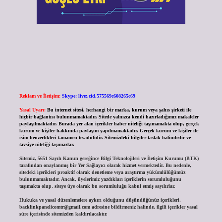
Reklam ve İletişim:
Skype: live:.cid.575569c608265c69
Yasal Uyarı:
Bu internet sitesi, herhangi bir marka, kurum veya şahıs şirketi ile
hiçbir bağlantısı bulunmamaktadır. Sitede yalnızca kendi hazırladığımız makaleler
paylaşılmaktadır. Burada yer alan içerikler haber niteliği taşımamakta olup, gerçek
kurum ve kişiler hakkında paylaşım yapılmamaktadır. Gerçek kurum ve kişiler ile
isim benzerlikleri tamamen tesadüfidir. Sitemizdeki bilgiler taslak halindedir ve
tavsiye niteliği taşımazlar.
Sitemiz, 5651 Sayılı Kanun gereğince Bilgi Teknolojileri ve İletişim Kurumu (BTK)
tarafından onaylanmış bir Yer Sağlayıcı olarak hizmet vermektedir. Bu nedenle,
sitedeki içerikleri proaktif olarak denetleme veya araştırma yükümlülüğümüz
bulunmamaktadır. Ancak, üyelerimiz yazdıkları içeriklerin sorumluluğunu
taşımakta olup, siteye üye olarak bu sorumluluğu kabul etmiş sayılırlar.
Hukuka ve yasal düzenlemelere aykırı olduğunu düşündüğünüz içerikleri,
backlinkpanelicomtr@gmail.com
adresine bildirmeniz halinde, ilgili içerikler yasal
süre içerisinde sitemizden kaldırılacaktır.